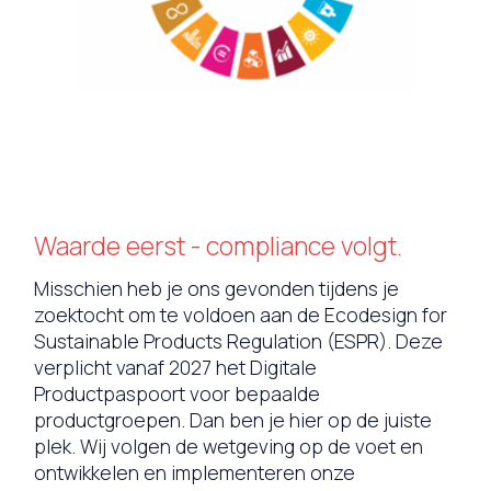
Waarde eerst - compliance volgt.
Misschien heb je ons gevonden tijdens je
zoektocht om te voldoen aan de Ecodesign for
Sustainable Products Regulation (ESPR). Deze
verplicht vanaf 2027 het Digitale
Productpaspoort voor bepaalde
productgroepen. Dan ben je hier op de juiste
plek. Wij volgen de wetgeving op de voet en
ontwikkelen en implementeren onze