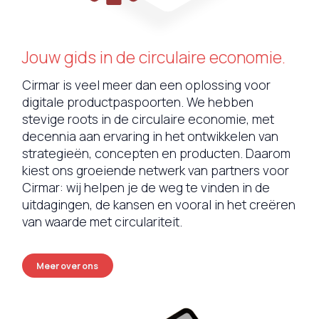
Jouw gids in de circulaire economie.
Cirmar is veel meer dan een oplossing voor
digitale productpaspoorten. We hebben
stevige roots in de circulaire economie, met
decennia aan ervaring in het ontwikkelen van
strategieën, concepten en producten. Daarom
kiest ons groeiende netwerk van partners voor
Cirmar: wij helpen je de weg te vinden in de
uitdagingen, de kansen en vooral in het creëren
van waarde met circulariteit.
Meer over ons