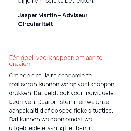
bij jullie missie te betrekken.”
Jasper Martin – Adviseur
Circulariteit
Één doel, veel knoppen om aan te
draaien
Om een circulaire economie te
realiseren, kunnen we op veel knoppen
drukken. Dat geldt ook voor individuele
bedrijven. Daarom stemmen we onze
aanpak altijd af op specifieke situaties.
Dat kunnen we doen omdat we
uitgebreide ervaring hebben in