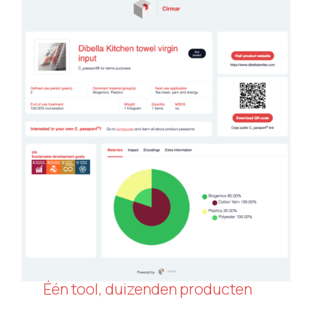
Één tool, duizenden producten