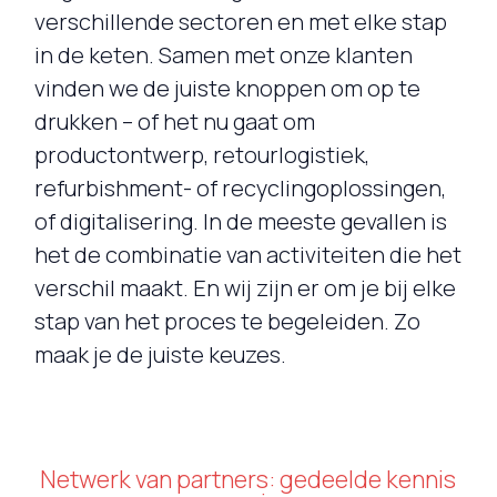
verschillende sectoren en met elke stap
in de keten. Samen met onze klanten
vinden we de juiste knoppen om op te
drukken – of het nu gaat om
productontwerp, retourlogistiek,
refurbishment- of recyclingoplossingen,
of digitalisering. In de meeste gevallen is
het de combinatie van activiteiten die het
verschil maakt. En wij zijn er om je bij elke
stap van het proces te begeleiden. Zo
maak je de juiste keuzes.
Netwerk van partners: gedeelde kennis