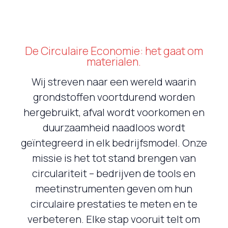
English
Deutsch
De Circulaire Economie: het gaat om
materialen.
Wij streven naar een wereld waarin
grondstoffen voortdurend worden
hergebruikt, afval wordt voorkomen en
duurzaamheid naadloos wordt
geïntegreerd in elk bedrijfsmodel. Onze
missie is het tot stand brengen van
circulariteit – bedrijven de tools en
meetinstrumenten geven om hun
circulaire prestaties te meten en te
verbeteren. Elke stap vooruit telt om