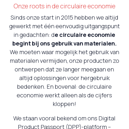
Onze roots in de circulaire economie
Sinds onze start in 2015 hebben we altijd
gewerkt met één eenvoudig uitgangspunt
in gedachten: d
e circulaire economie
begint bij ons gebruik van materialen.
We moeten waar mogelijk het gebruik van
materialen vermijden, onze producten zo
ontwerpen dat ze langer meegaan en
altijd oplossingen voor hergebruik
bedenken. En bovenal: de circulaire
economie werkt alleen als de cijfers
kloppen!
We staan vooral bekend om ons Digital
Product Passport (DPP)-platform –