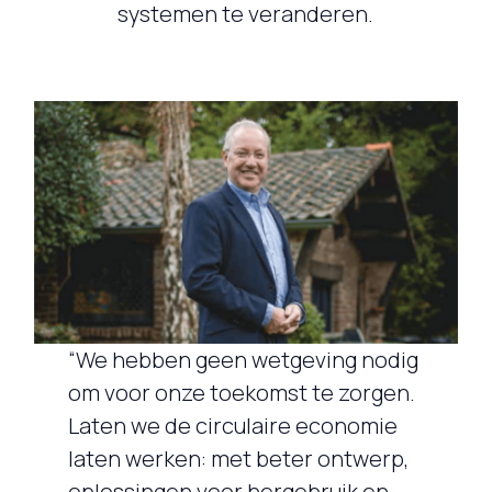
systemen te veranderen.
“We hebben geen wetgeving nodig
om voor onze toekomst te zorgen.
Laten we de circulaire economie
laten werken: met beter ontwerp,
oplossingen voor hergebruik en