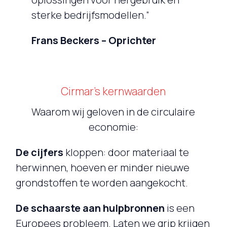
sterke bedrijfsmodellen.”
Frans Beckers – Oprichter
Cirmar’s kernwaarden
Waarom wij geloven in de circulaire
economie:
De cijfers
kloppen: door materiaal te
herwinnen, hoeven er minder nieuwe
grondstoffen te worden aangekocht.
De schaarste aan hulpbronnen
is een
Europees probleem. Laten we grip krijgen