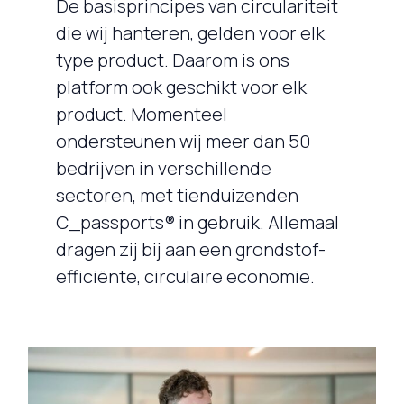
De basisprincipes van circulariteit
die wij hanteren, gelden voor elk
type product. Daarom is ons
platform ook geschikt voor elk
product. Momenteel
ondersteunen wij meer dan 50
bedrijven in verschillende
sectoren, met tienduizenden
C_passports® in gebruik. Allemaal
dragen zij bij aan een grondstof-
efficiënte, circulaire economie.