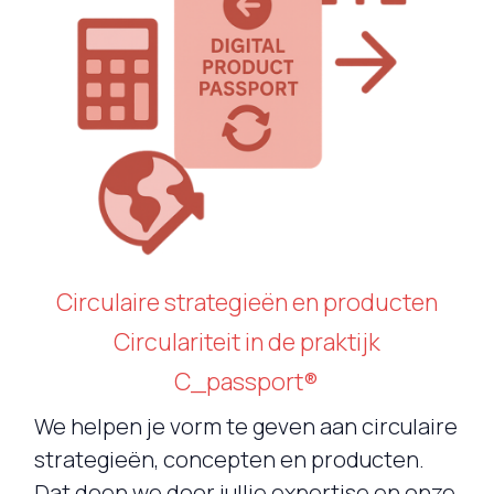
Circulaire strategieën en producten
Circulariteit in de praktijk
C_passport®
We helpen je vorm te geven aan circulaire
strategieën, concepten en producten.
Dat doen we door jullie expertise en onze