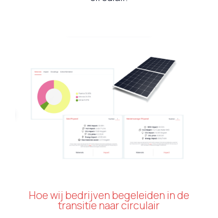
Hoe wij bedrijven begeleiden in de
transitie naar circulair