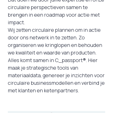
circulaire perspectieven samen te
brengen in een roadmap voor actie met
impact.
Wij zetten circulaire plannen om in actie
door ons netwerk in te zetten. Zo
organiseren we kringlopen en behouden
we kwaliteit en waarde van producten.
Alles komt samen in C_passport®. Hier
maak je strategische tools van
materiaaldata, genereer je inzichten voor
circulaire businessmodellen en verbind je
met klanten en ketenpartners.