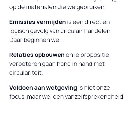
op de materialen die we gebruiken.
Emissies vermijden
is een direct en
logisch gevolg van circulair handelen.
Daar beginnen we.
Relaties opbouwen
en je propositie
verbeteren gaan hand in hand met
circulariteit.
Voldoen aan wetgeving
is niet onze
focus, maar wel een vanzelfsprekendheid.