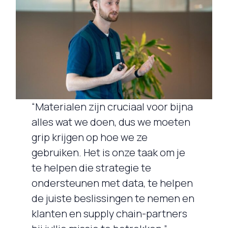
“Materialen zijn cruciaal voor bijna
alles wat we doen, dus we moeten
grip krijgen op hoe we ze
gebruiken. Het is onze taak om je
te helpen die strategie te
ondersteunen met data, te helpen
de juiste beslissingen te nemen en
klanten en supply chain-partners