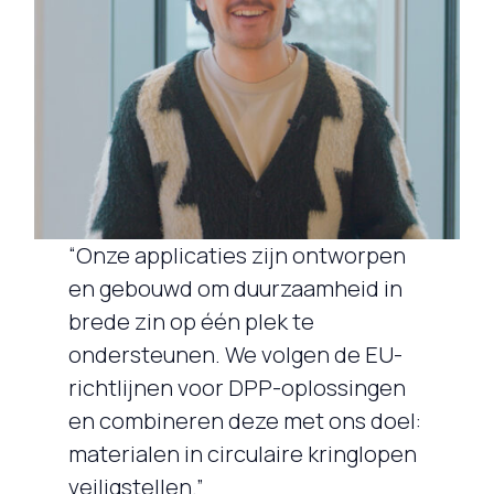
“Onze applicaties zijn ontworpen
en gebouwd om duurzaamheid in
brede zin op één plek te
ondersteunen. We volgen de EU-
richtlijnen voor DPP-oplossingen
en combineren deze met ons doel:
materialen in circulaire kringlopen
veiligstellen.”