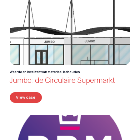
English
Deutsch
Waarde en kwaliteit van materiaal behouden
Jumbo: de Circulaire Supermarkt
View case