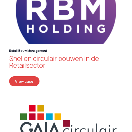
Retail Bouw Management
Snel en circulair bouwen in de
Retailsector
View case